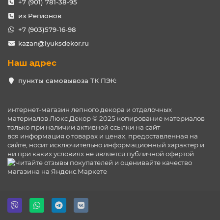
+7 (901) 781-38-95
из Регионов
+7 (903)579-16-98
kazan@lyuksdekor.ru
Наш адрес
пункты самовывоза ТК ПЭК:
интернет-магазин лепного декора и отделочных
материалов Люкс Декор © 2025 копирование материалов
только при наличии активной ссылки на сайт
вся информация о товарах и ценах, предоставленная на
сайте, носит исключительно информационный характер и
ни при каких условиях не является публичной офертой