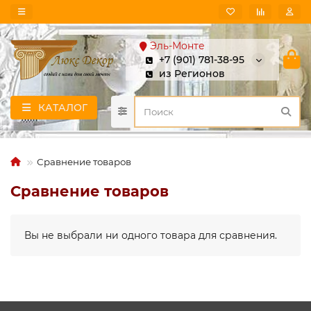
Эль-Монте
+7 (901) 781-38-95
из Регионов
КАТАЛОГ
Сравнение товаров
Сравнение товаров
Вы не выбрали ни одного товара для сравнения.