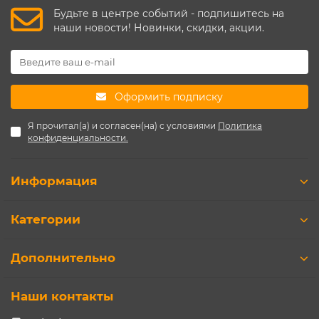
Будьте в центре событий - подпишитесь на
наши новости! Новинки, скидки, акции.
Оформить подписку
Я прочитал(а) и согласен(на) с условиями
Политика
конфиденциальности.
Информация
Категории
Дополнительно
Наши контакты