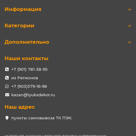
Информация
Категории
Дополнительно
Наши контакты
+7 (901) 781-38-95
из Регионов
+7 (903)579-16-98
kazan@lyuksdekor.ru
Наш адрес
пункты самовывоза ТК ПЭК:
интернет-магазин лепного декора и отделочных