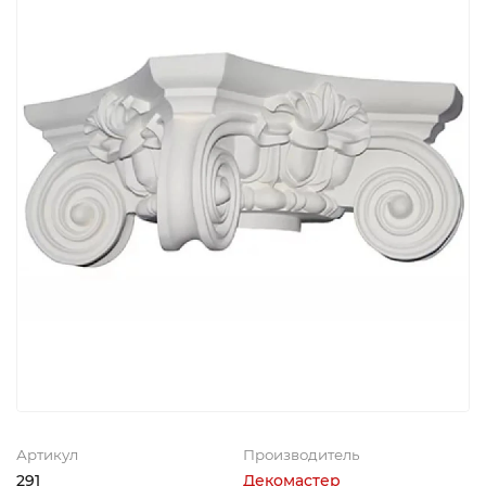
Артикул
Производитель
291
Декомастер