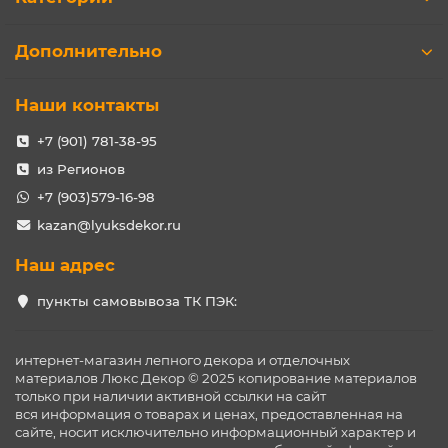
Дополнительно
Наши контакты
+7 (901) 781-38-95
из Регионов
+7 (903)579-16-98
kazan@lyuksdekor.ru
Наш адрес
пункты самовывоза ТК ПЭК:
интернет-магазин лепного декора и отделочных
материалов Люкс Декор © 2025 копирование материалов
только при наличии активной ссылки на сайт
вся информация о товарах и ценах, предоставленная на
сайте, носит исключительно информационный характер и