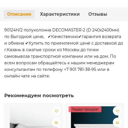
Описание
Характеристики
Отзывы
90124H/2 полуколонна DECOMASTER-2 (D 240х2400мм)
по Выгодной цене, ✔Качественно✔гарантия возврата
и обмена ✔Купить по приемлемой цене с доставкой до
г.Казань в сжатые сроки из Москвы до точки
самовывоза транспортной компании или на дом. По
всем вопросам обращайтесь к нашим менеджерам
консультантам по телефону +7 901 781-38-95 или в
онлайн чате на сайте.
Рекомендуем посмотреть
Лидер продаж!