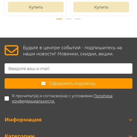
Купить
Купить
Будьте в центре событий - подпишитесь на
наши новости! Новинки, скидки, акции.
Оформить подписку
Я прочитал(а) и согласен(на) с условиями
Политика
конфиденциальности.
Информация
Категории