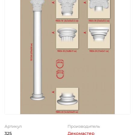
Артикул
Производитель
325
Декомастер