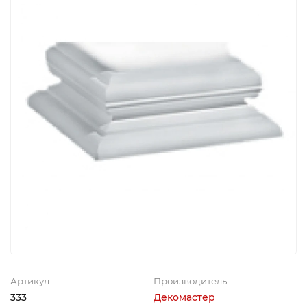
Артикул
Производитель
333
Декомастер