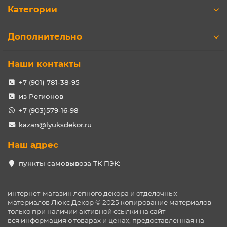
Категории
Дополнительно
Наши контакты
+7 (901) 781-38-95
из Регионов
+7 (903)579-16-98
kazan@lyuksdekor.ru
Наш адрес
пункты самовывоза ТК ПЭК:
интернет-магазин лепного декора и отделочных
материалов Люкс Декор © 2025 копирование материалов
только при наличии активной ссылки на сайт
вся информация о товарах и ценах, предоставленная на