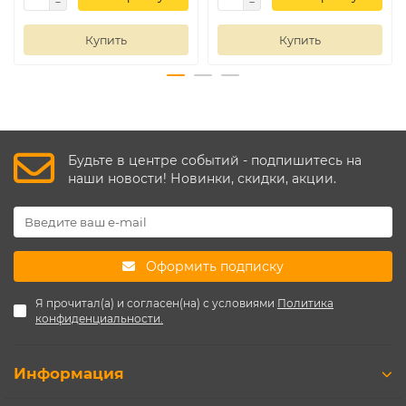
Купить
Купить
Будьте в центре событий - подпишитесь на
наши новости! Новинки, скидки, акции.
Оформить подписку
Я прочитал(а) и согласен(на) с условиями
Политика
конфиденциальности.
Информация