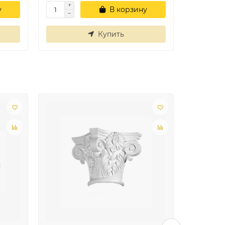
у
В корзину
Купить