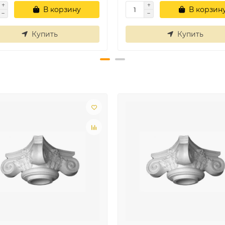
В корзину
В корзин
Купить
Купить