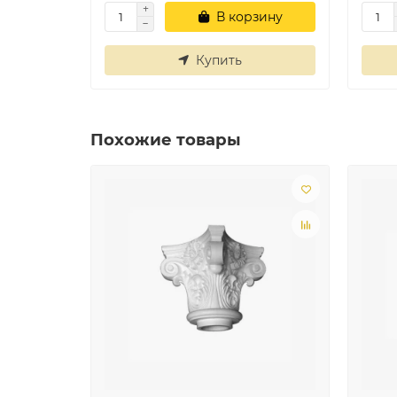
В корзину
Купить
Похожие товары