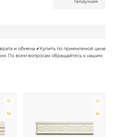
продукция
зврата и обмена ✔Купить по приемлемой цене
 дом. По всем вопросам обращайтесь к нашим