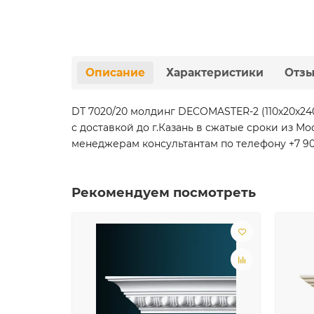
Описание
Характеристики
Отз
DT 7020/20 молдинг DECOMASTER-2 (110х20x2
с доставкой до г.Казань в сжатые сроки из 
менеджерам консультантам по телефону +7 901 
Рекомендуем посмотреть