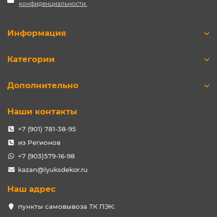
конфиденциальности.
Информация
Категории
Дополнительно
Наши контакты
+7 (901) 781-38-95
из Регионов
+7 (903)579-16-98
kazan@lyuksdekor.ru
Наш адрес
пункты самовывоза ТК ПЭК: