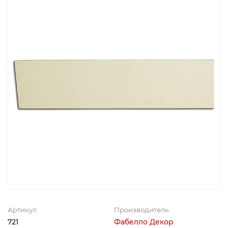
Артикул
Производитель
721
Фабелло Декор