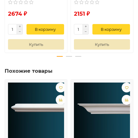
2674 ₽
2151 ₽
В корзину
В корзину
Купить
Купить
Похожие товары