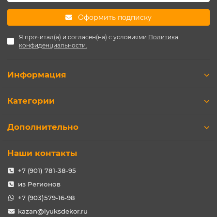
Оформить подписку
Я прочитал(а) и согласен(на) с условиями
Политика
конфиденциальности.
Информация
Категории
Дополнительно
Наши контакты
+7 (901) 781-38-95
из Регионов
+7 (903)579-16-98
kazan@lyuksdekor.ru