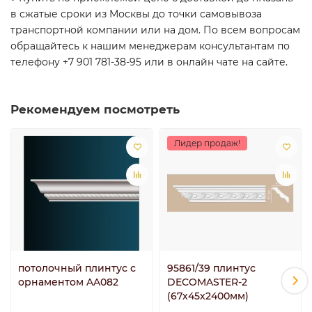
в сжатые сроки из Москвы до точки самовывоза
транспортной компании или на дом. По всем вопросам
обращайтесь к нашим менеджерам консультантам по
телефону +7 901 781-38-95 или в онлайн чате на сайте.
Рекомендуем посмотреть
Лидер продаж!
потолочный плинтус с
95861/39 плинтус
орнаментом AA082
DECOMASTER-2
(67х45х2400мм)