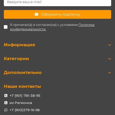
Оформить подписку
Я прочитал(а) и согласен(на) с условиями
Политика
конфиденциальности.
Информация
Категории
Дополнительно
Наши контакты
+7 (901) 781-38-95
из Регионов
+7 (903)579-16-98