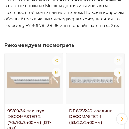
в сжатые сроки из Москвы до точки самовывоза
транспортной компании или на дом. По всем вопросам
обращайтесь к нашим менеджерам консультантам по
телефону +7 901 781-38-95 или в онлайн чате на сайте.
Рекомендуем посмотреть
95810/34 плинтус
DT 8053/40 молдинг
DECOMASTER-2
DECOMASTER-1
(70х70х2400мм) [DT-
(53х22x2400мм)
809]