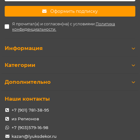
Оформить подписку
Я прочитал(а) и согласен(на) с условиями
Политика
конфиденциальности.
Информация
Категории
Дополнительно
Наши контакты
+7 (901) 781-38-95
из Регионов
+7 (903)579-16-98
kazan@lyuksdekor.ru