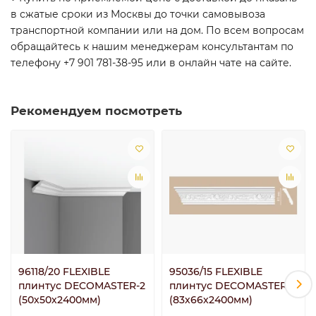
в сжатые сроки из Москвы до точки самовывоза
транспортной компании или на дом. По всем вопросам
обращайтесь к нашим менеджерам консультантам по
телефону +7 901 781-38-95 или в онлайн чате на сайте.
Рекомендуем посмотреть
96118/20 FLEXIBLE
95036/15 FLEXIBLE
плинтус DECOMASTER-2
плинтус DECOMASTER-2
(50х50х2400мм)
(83х66х2400мм)