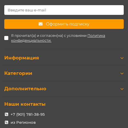
Оформить подписку
Я прочитал(а) и согласен(на) с условиями
Политика
конфиденциальности.
Информация
Категории
Дополнительно
Наши контакты
+7 (901) 781-38-95
из Регионов