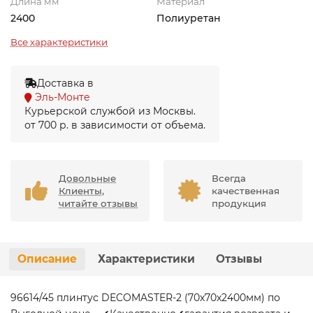
Длина мм
Материал
2400
Полиуретан
Все характеристики
Доставка в
Эль-Монте
Курьерской службой из Москвы.
от 700 р. в зависимости от объема.
Довольные
Всегда
Клиенты,
качественная
читайте отзывы
продукция
Описание
Характеристики
Отзывы
96614/45 плинтус DECOMASTER-2 (70х70х2400мм) по