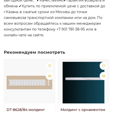
Выгодной цене, ✔Качественно✔гарантия возврата и
обмена ✔Купить по приемлемой цене с доставкой до
г.Казань в сжатые сроки из Москвы до точки
самовывоза транспортной компании или на дом. По
всем вопросам обращайтесь к нашим менеджерам
консультантам по телефону +7 901 781-38-95 или в
онлайн чате на сайте.
Рекомендуем посмотреть
DT-8628/84 молдинг
Молдинг с орнаментом