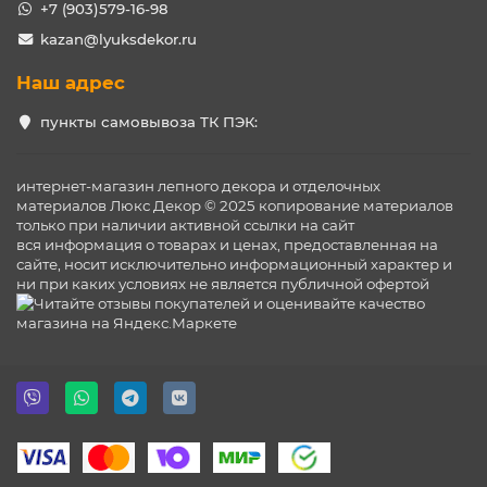
+7 (903)579-16-98
kazan@lyuksdekor.ru
Наш адрес
пункты самовывоза ТК ПЭК:
интернет-магазин лепного декора и отделочных
материалов Люкс Декор © 2025 копирование материалов
только при наличии активной ссылки на сайт
вся информация о товарах и ценах, предоставленная на
сайте, носит исключительно информационный характер и
ни при каких условиях не является публичной офертой