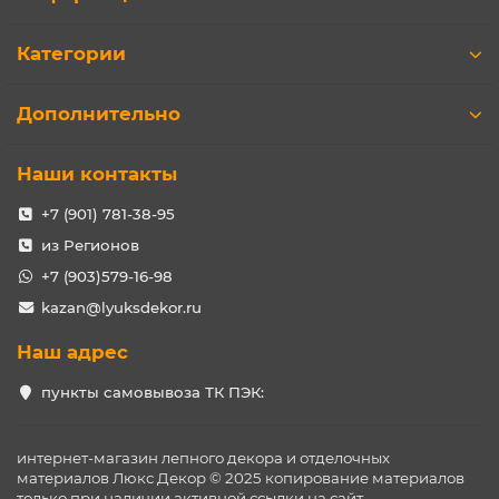
Категории
Дополнительно
Наши контакты
+7 (901) 781-38-95
из Регионов
+7 (903)579-16-98
kazan@lyuksdekor.ru
Наш адрес
пункты самовывоза ТК ПЭК:
интернет-магазин лепного декора и отделочных
материалов Люкс Декор © 2025 копирование материалов
только при наличии активной ссылки на сайт