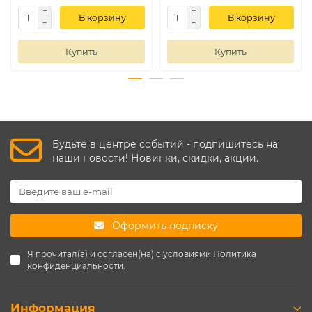
В корзину
В корзину
Купить
Купить
Будьте в центре событий - подпишитесь на
наши новости! Новинки, скидки, акции.
Оформить подписку
Я прочитал(а) и согласен(на) с условиями
Политика
конфиденциальности.
Информация