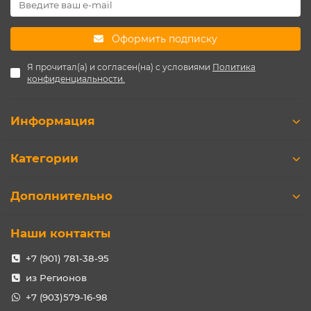
Оформить подписку
Я прочитал(а) и согласен(на) с условиями
Политика
конфиденциальности.
Информация
Категории
Дополнительно
Наши контакты
+7 (901) 781-38-95
из Регионов
+7 (903)579-16-98