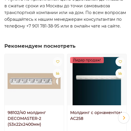
в сжатые сроки из Москвы до точки самовывоза
транспортной компании или на дом. По всем вопросам
обращайтесь к нашим менеджерам консультантам по
телефону +7 901 781-38-95 или в онлайн чате на сайте.
Рекомендуем посмотреть
Лидер продаж!
98102/40 молдинг
Молдинг с орнаментом
DECOMASTER-2
AC258
(53х22х2400мм)