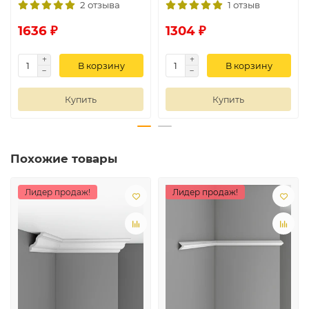
2 отзыва
1 отзыв
1636 ₽
1304 ₽
В корзину
В корзину
Купить
Купить
Похожие товары
Лидер продаж!
Лидер продаж!