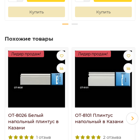
Купить
Купить
Похожие товары
Лидер продаж!
Лидер продаж!
OT-8026 Белый
OT-8101 Плинтус
напольный плинтус в
напольный в Казани
Казани
1 отзыв
2 отзыва