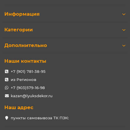
Информация
Категории
Дополнительно
Наши контакты
+7 (901) 781-38-95
из Регионов
+7 (903)579-16-98
kazan@lyuksdekor.ru
Наш адрес
пункты самовывоза ТК ПЭК: