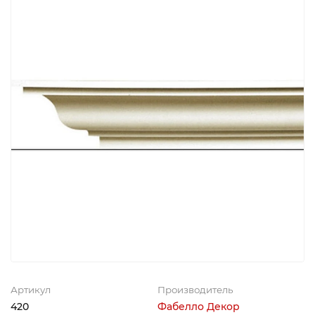
Артикул
Производитель
420
Фабелло Декор