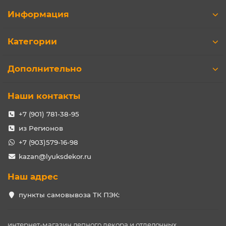
Информация
Категории
Дополнительно
Наши контакты
+7 (901) 781-38-95
из Регионов
+7 (903)579-16-98
kazan@lyuksdekor.ru
Наш адрес
пункты самовывоза ТК ПЭК:
интернет-магазин лепного декора и отделочных