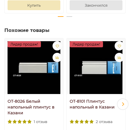
Купить
Закончился
Похожие товары
Лидер продаж!
Лидер продаж!
OT-8026 Белый
OT-8101 Плинтус
напольный плинтус в
напольный в Казани
Казани
1 отзыв
2 отзыва