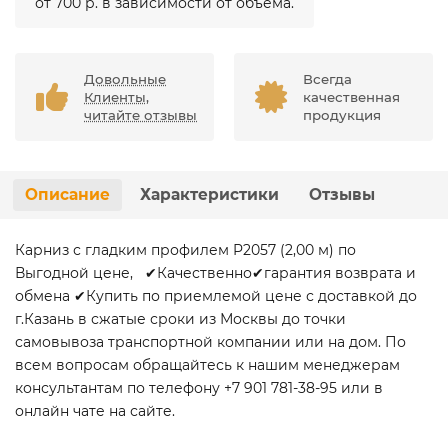
от 700 р. в зависимости от объема.
Довольные
Всегда
Клиенты,
качественная
читайте отзывы
продукция
Описание
Характеристики
Отзывы
Карниз с гладким профилем P2057 (2,00 м) по
Выгодной цене, ✔Качественно✔гарантия возврата и
обмена ✔Купить по приемлемой цене с доставкой до
г.Казань в сжатые сроки из Москвы до точки
самовывоза транспортной компании или на дом. По
всем вопросам обращайтесь к нашим менеджерам
консультантам по телефону +7 901 781-38-95 или в
онлайн чате на сайте.