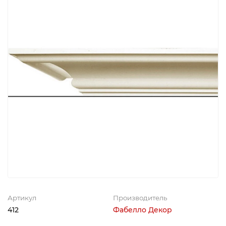
Артикул
Производитель
412
Фабелло Декор