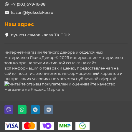
+7 (903)579-16-98
kazan@lyuksdekor.ru
Наш адрес
пункты самовывоза ТК ПЭК:
интернет-магазин лепного декора и отделочных
материалов Люкс Декор © 2025 копирование материалов
только при наличии активной ссылки на сайт
вся информация о товарах и ценах, предоставленная на
сайте, носит исключительно информационный характер и
ни при каких условиях не является публичной офертой