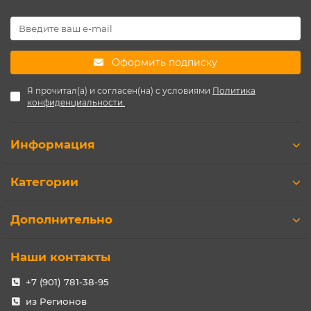
Оформить подписку
Я прочитал(а) и согласен(на) с условиями
Политика
конфиденциальности.
Информация
Категории
Дополнительно
Наши контакты
+7 (901) 781-38-95
из Регионов