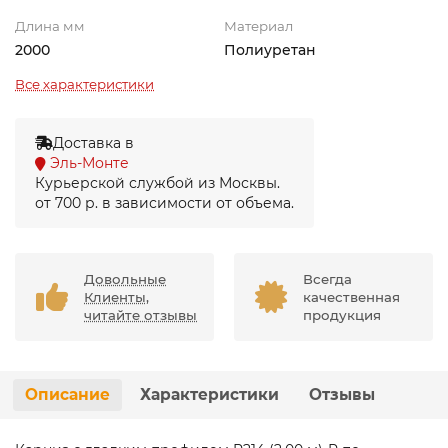
Длина мм
Материал
2000
Полиуретан
Все характеристики
Доставка в
Эль-Монте
Курьерской службой из Москвы.
от 700 р. в зависимости от объема.
Довольные
Всегда
Клиенты,
качественная
читайте отзывы
продукция
Описание
Характеристики
Отзывы