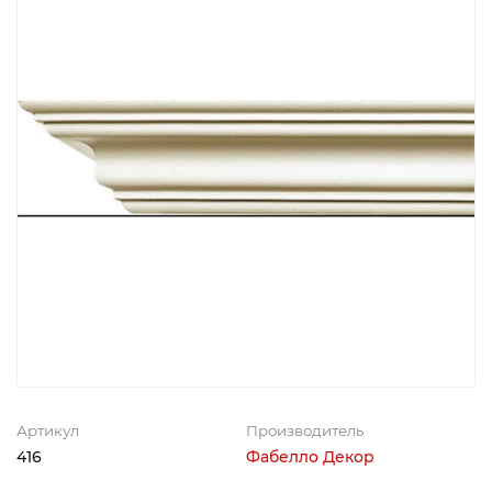
Артикул
Производитель
416
Фабелло Декор