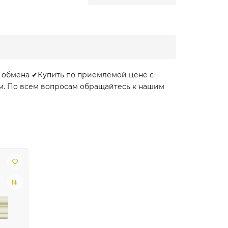
и обмена ✔Купить по приемлемой цене с
ом. По всем вопросам обращайтесь к нашим