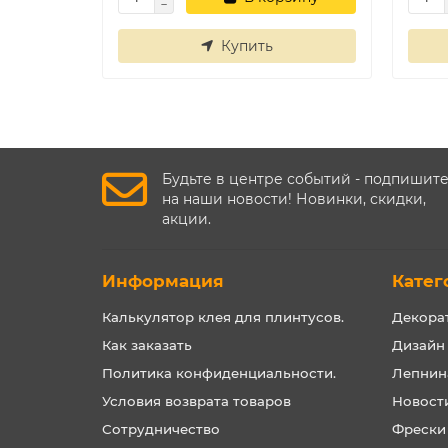
Купить
Будьте в центре событий - подпишит
на наши новости! Новинки, скидки,
акции.
Информация
Катег
Калькулятор клея для плинтусов.
Декора
Как заказать
Дизайн
Политика конфиденциальности.
Лепнин
Условия возврата товаров
Новост
Сотрудничество
Фрески