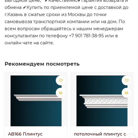
Выгодной цене, ✔Качественно✔гарантия возврата и
обмена ✔Купить по приемлемой цене с доставкой до
г.Казань в сжатые сроки из Москвы до точки
самовывоза транспортной компании или на дом. По
всем вопросам обращайтесь к нашим менеджерам
консультантам по телефону +7 901 781-38-95 или в
онлайн чате на сайте.
Рекомендуем посмотреть
AB166 Плинтус
потолочный плинтус с