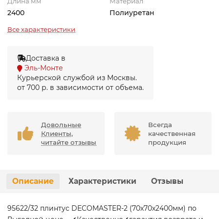
Длина мм
Материал
2400
Полиуретан
Все характеристики
Доставка в
Эль-Монте
Курьерской службой из Москвы.
от 700 р. в зависимости от объема.
Довольные
Всегда
Клиенты,
качественная
читайте отзывы
продукция
Описание
Характеристики
Отзывы
95622/32 плинтус DECOMASTER-2 (70х70х2400мм) по