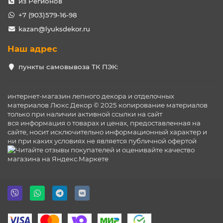
из Регионов
+7 (903)579-16-98
kazan@lyuksdekor.ru
Наш адрес
пункты самовывоза ТК ПЭК:
интернет-магазин лепного декора и отделочных
материалов Люкс Декор © 2025 копирование материалов
только при наличии активной ссылки на сайт
вся информация о товарах и ценах, предоставленная на
сайте, носит исключительно информационный характер и
ни при каких условиях не является публичной офертой