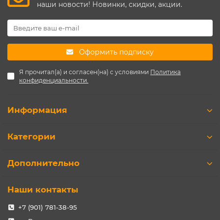
наши новости! Новинки, скидки, акции.
Оформить подписку
Я прочитал(а) и согласен(на) с условиями
Политика
конфиденциальности.
Информация
Категории
Дополнительно
Наши контакты
+7 (901) 781-38-95