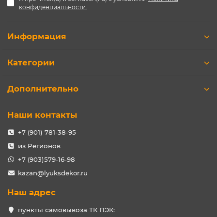
конфиденциальности.
Информация
Категории
Дополнительно
Наши контакты
+7 (901) 781-38-95
из Регионов
+7 (903)579-16-98
kazan@lyuksdekor.ru
Наш адрес
пункты самовывоза ТК ПЭК: