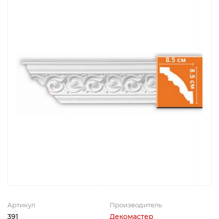
Артикул
Производитель
391
Декомастер