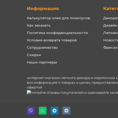
Информация
Катег
Калькулятор клея для плинтусов.
Декора
Как заказать
Дизайн
Политика конфиденциальности.
Лепнин
Условия возврата товаров
Новост
Сотрудничество
Фрески
Скидки
Наши партнеры
интернет-магазин лепного декора и отделочных 
вся информация о товарах и ценах, предоставлен
офертой