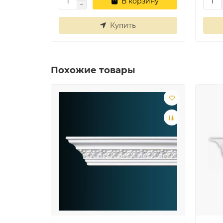
В корзину
Купить
Похожие товары