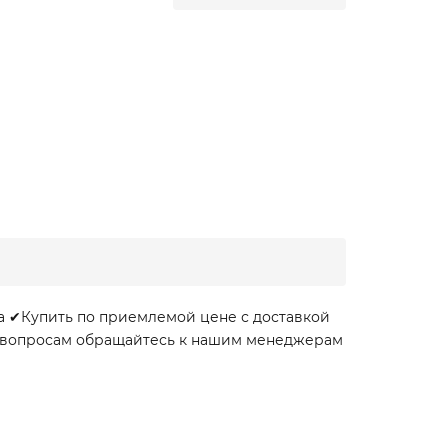
а ✔Купить по приемлемой цене с доставкой
ем вопросам обращайтесь к нашим менеджерам