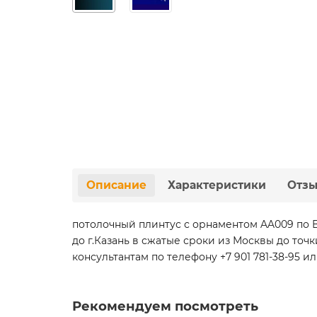
Описание
Характеристики
Отз
потолочный плинтус с орнаментом AA009 по 
до г.Казань в сжатые сроки из Москвы до т
консультантам по телефону +7 901 781-38-95 ил
Рекомендуем посмотреть