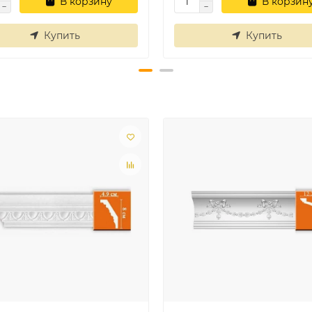
В корзину
В корзин
Купить
Купить