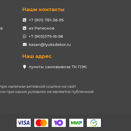
Наши контакты
+7 (901) 781-38-95
ов
из Регионов
+7 (903)579-16-98
kazan@lyuksdekor.ru
Наш адрес
пункты самовывоза ТК ПЭК:
при наличии активной ссылки на сайт
ни при каких условиях не является публичной