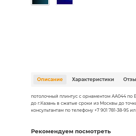
Описание
Характеристики
Отз
потолочный плинтус с орнаментом AA044 по 
до г.Казань в сжатые сроки из Москвы до т
консультантам по телефону +7 901 781-38-95 ил
Рекомендуем посмотреть