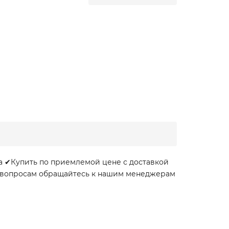
а ✔Купить по приемлемой цене с доставкой
ем вопросам обращайтесь к нашим менеджерам