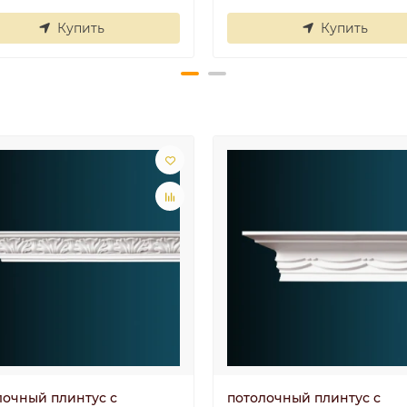
Купить
Купить
лочный плинтус с
потолочный плинтус с