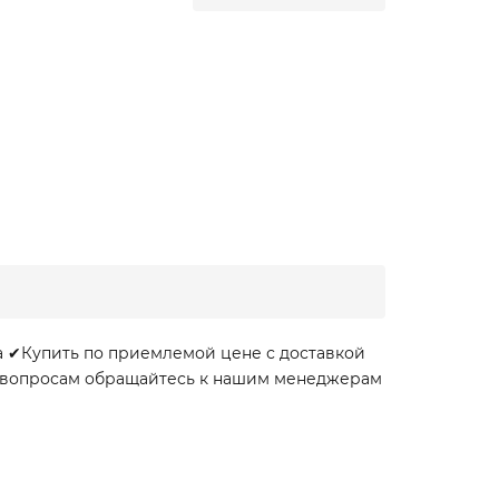
а ✔Купить по приемлемой цене с доставкой
ем вопросам обращайтесь к нашим менеджерам