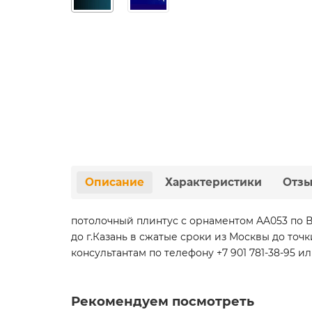
Описание
Характеристики
Отз
потолочный плинтус с орнаментом AA053 по 
до г.Казань в сжатые сроки из Москвы до т
консультантам по телефону +7 901 781-38-95 ил
Рекомендуем посмотреть