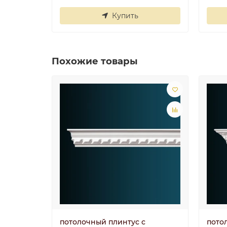
Купить
Похожие товары
потолочный плинтус с
пото