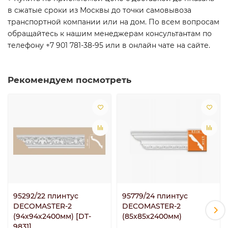
в сжатые сроки из Москвы до точки самовывоза
транспортной компании или на дом. По всем вопросам
обращайтесь к нашим менеджерам консультантам по
телефону +7 901 781-38-95 или в онлайн чате на сайте.
Рекомендуем посмотреть
95292/22 плинтус
95779/24 плинтус
DECOMASTER-2
DECOMASTER-2
(94х94х2400мм) [DT-
(85х85х2400мм)
9831]