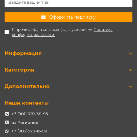
Оформить подписку
Я прочитал(а) и согласен(на) с условиями
Политика
конфиденциальности.
Информация
Категории
Дополнительно
Наши контакты
+7 (901) 781-38-95
из Регионов
+7 (903)579-16-98