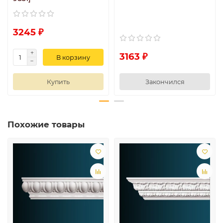
3245 ₽
3163 ₽
В корзину
Купить
Закончился
Похожие товары