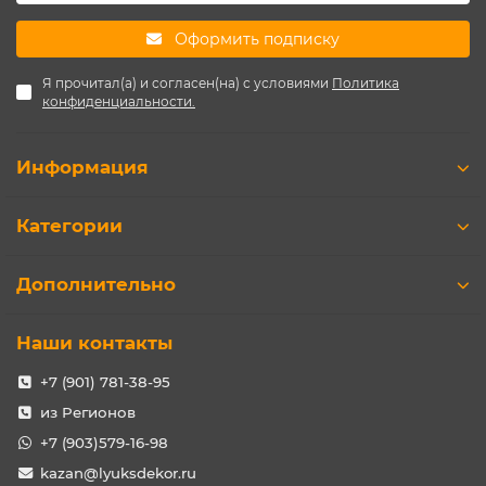
Оформить подписку
Я прочитал(а) и согласен(на) с условиями
Политика
конфиденциальности.
Информация
Категории
Дополнительно
Наши контакты
+7 (901) 781-38-95
из Регионов
+7 (903)579-16-98
kazan@lyuksdekor.ru