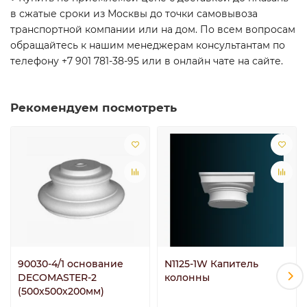
в сжатые сроки из Москвы до точки самовывоза
транспортной компании или на дом. По всем вопросам
обращайтесь к нашим менеджерам консультантам по
телефону +7 901 781-38-95 или в онлайн чате на сайте.
Рекомендуем посмотреть
90030-4/1 основание
N1125-1W Капитель
DECOMASTER-2
колонны
(500х500х200мм)