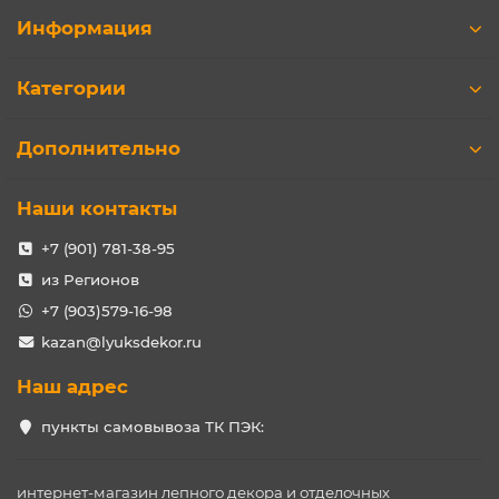
Информация
Категории
Дополнительно
Наши контакты
+7 (901) 781-38-95
из Регионов
+7 (903)579-16-98
kazan@lyuksdekor.ru
Наш адрес
пункты самовывоза ТК ПЭК:
интернет-магазин лепного декора и отделочных