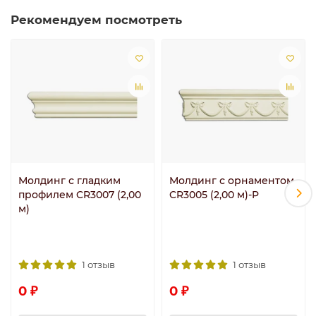
Рекомендуем посмотреть
Молдинг с гладким
Молдинг с орнаментом
профилем CR3007 (2,00
CR3005 (2,00 м)-P
м)
1 отзыв
1 отзыв
0 ₽
0 ₽