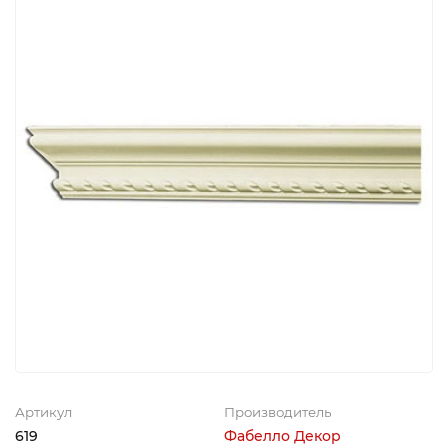
Артикул
Производитель
619
Фабелло Декор