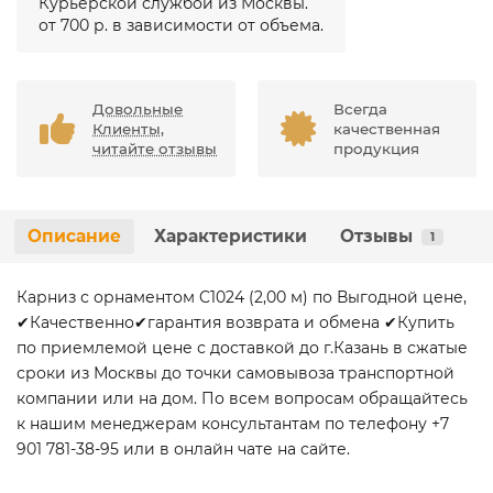
Курьерской службой из Москвы.
от 700 р. в зависимости от объема.
Довольные
Всегда
Клиенты,
качественная
читайте отзывы
продукция
Описание
Характеристики
Отзывы
1
Карниз с орнаментом C1024 (2,00 м) по Выгодной цене,
✔Качественно✔гарантия возврата и обмена ✔Купить
по приемлемой цене с доставкой до г.Казань в сжатые
сроки из Москвы до точки самовывоза транспортной
компании или на дом. По всем вопросам обращайтесь
к нашим менеджерам консультантам по телефону +7
901 781-38-95 или в онлайн чате на сайте.