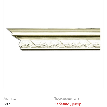
Артикул
Производитель
607
Фабелло Декор