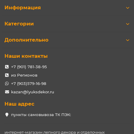
Информация
Категории
Дополнительно
Наши контакты
+7 (901) 781-38-95
из Регионов
+7 (903)579-16-98
kazan@lyuksdekor.ru
Наш адрес
пункты самовывоза ТК ПЭК:
интернет-магазин лепного декора и отделочных