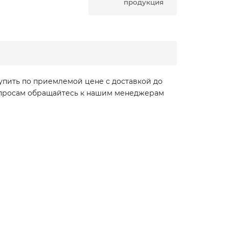
продукция
упить по приемлемой цене с доставкой до
вопросам обращайтесь к нашим менеджерам