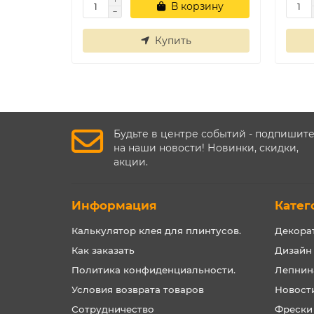
В корзину
Купить
Будьте в центре событий - подпишит
на наши новости! Новинки, скидки,
акции.
Информация
Катег
Калькулятор клея для плинтусов.
Декора
Как заказать
Дизайн
Политика конфиденциальности.
Лепнин
Условия возврата товаров
Новост
Сотрудничество
Фрески