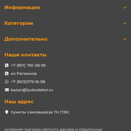
Информация
Категории
Дополнительно
Наши контакты
+7 (901) 781-38-95
из Регионов
+7 (903)579-16-98
kazan@lyuksdekor.ru
Наш адрес
пункты самовывоза ТК ПЭК:
интернет-магазин лепного декора и отделочных