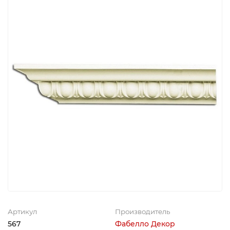
Артикул
Производитель
567
Фабелло Декор