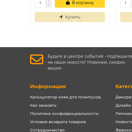
В корзину
Купить
Будьте в центре событий - подпишит
на наши новости! Новинки, скидки,
акции.
Информация
Катег
Калькулятор клея для плинтусов.
Декора
Как заказать
Дизайн
Политика конфиденциальности.
Лепнин
Условия возврата товаров
Новост
Сотрудничество
Фрески