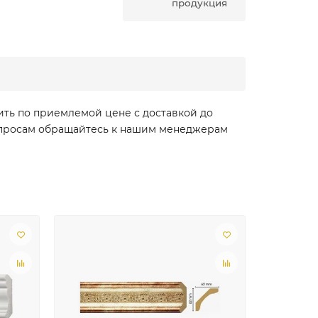
продукция
ить по приемлемой цене с доставкой до
вопросам обращайтесь к нашим менеджерам