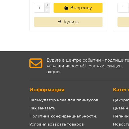
В корзину
Купить
Будьте в центре событий - подпишит
на наши новости! Новинки, скидки,
акции.
Информация
Катег
Калькулятор клея для плинтусов.
Декора
Как заказать
Дизайн
Политика конфиденциальности.
Лепнин
Условия возврата товаров
Новост