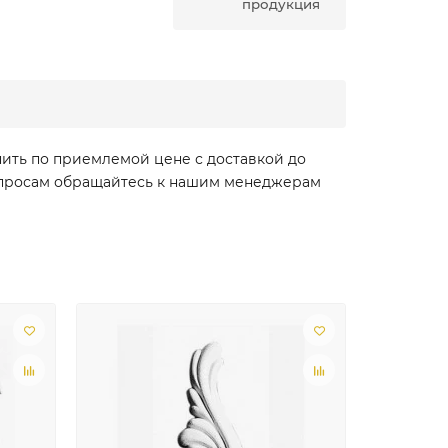
продукция
пить по приемлемой цене с доставкой до
вопросам обращайтесь к нашим менеджерам