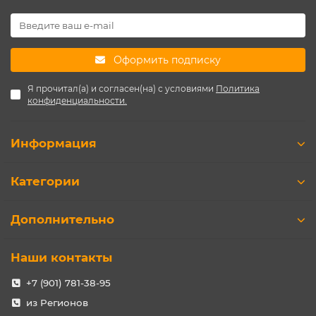
Оформить подписку
Я прочитал(а) и согласен(на) с условиями
Политика
конфиденциальности.
Информация
Категории
Дополнительно
Наши контакты
+7 (901) 781-38-95
из Регионов