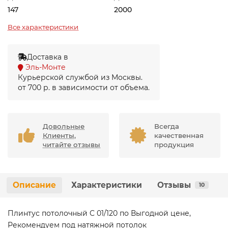
147
2000
Все характеристики
Доставка в
Эль-Монте
Курьерской службой из Москвы.
от 700 р. в зависимости от объема.
Довольные
Всегда
Клиенты,
качественная
читайте отзывы
продукция
Описание
Характеристики
Отзывы
10
Плинтус потолочный C 01/120 по Выгодной цене,
Рекомендуем под натяжной потолок