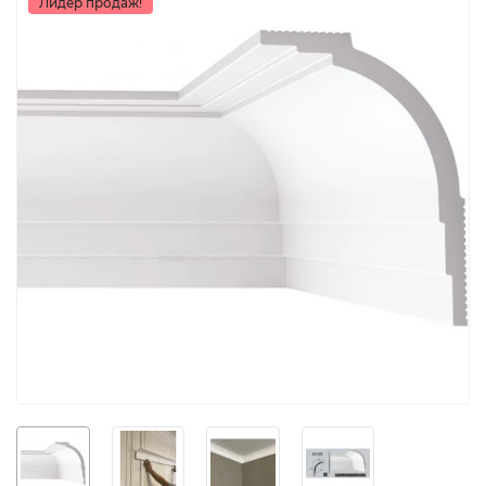
Лидер продаж!