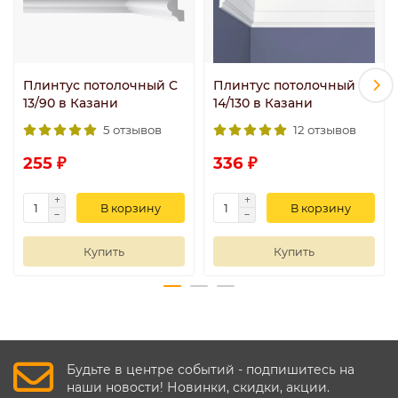
Плинтус потолочный C
Плинтус потолочный C
13/90 в Казани
14/130 в Казани
5 отзывов
12 отзывов
255 ₽
336 ₽
В корзину
В корзину
Купить
Купить
Будьте в центре событий - подпишитесь на
наши новости! Новинки, скидки, акции.