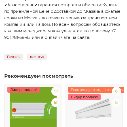
✔Качественно✔гарантия возврата и обмена ✔Купить
по приемлемой цене с доставкой до г.Казань в сжатые
сроки из Москвы до точки самовывоза транспортной
компании или на дом. По всем вопросам обращайтесь
к нашим менеджерам консультантам по телефону +7
901 781-38-95 или в онлайн чате на сайте.
Галтель
плинтус
Рекомендуем посмотреть
Лидер продаж!
Рекомендуем под натяжной по
Лидер продаж!