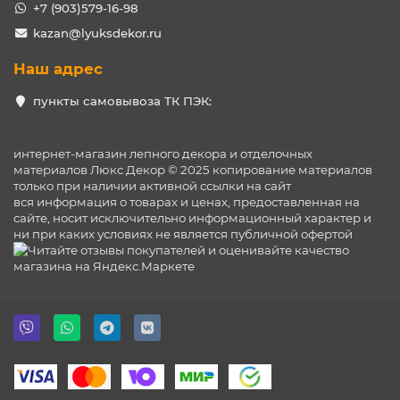
+7 (903)579-16-98
kazan@lyuksdekor.ru
Наш адрес
пункты самовывоза ТК ПЭК:
интернет-магазин лепного декора и отделочных
материалов Люкс Декор © 2025 копирование материалов
только при наличии активной ссылки на сайт
вся информация о товарах и ценах, предоставленная на
сайте, носит исключительно информационный характер и
ни при каких условиях не является публичной офертой