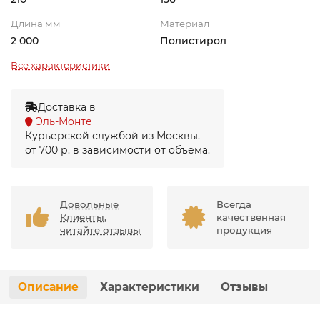
Длина мм
Материал
2 000
Полистирол
Все характеристики
Доставка в
Эль-Монте
Курьерской службой из Москвы.
от 700 р. в зависимости от объема.
Довольные
Всегда
Клиенты,
качественная
читайте отзывы
продукция
Описание
Характеристики
Отзывы