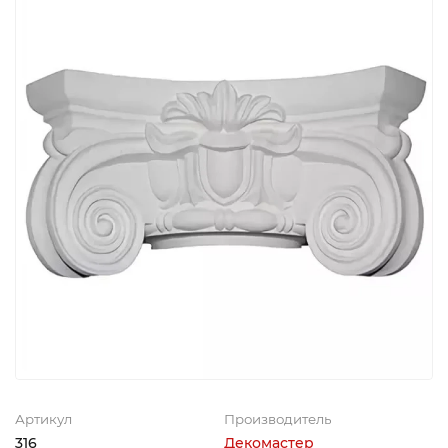
Артикул
Производитель
316
Декомастер