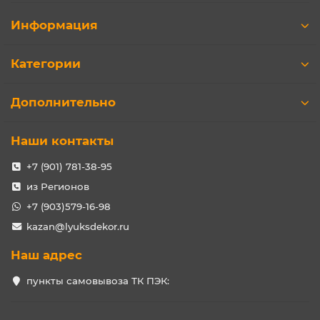
Информация
Категории
Дополнительно
Наши контакты
+7 (901) 781-38-95
из Регионов
+7 (903)579-16-98
kazan@lyuksdekor.ru
Наш адрес
пункты самовывоза ТК ПЭК: