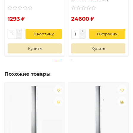
1293 ₽
24600 ₽
В корзину
В корзину
Купить
Купить
Похожие товары