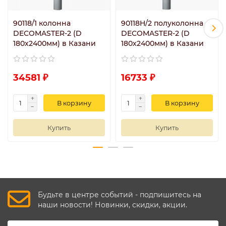
90118/1 колонна
90118H/2 полуколонна
DECOMASTER-2 (D
DECOMASTER-2 (D
180х2400мм) в Казани
180х2400мм) в Казани
34581 ₽
16733 ₽
В корзину
В корзину
Купить
Купить
Будьте в центре событий - подпишитесь на
наши новости! Новинки, скидки, акции.