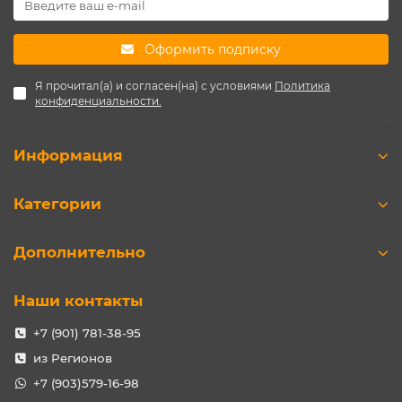
Оформить подписку
Я прочитал(а) и согласен(на) с условиями
Политика
конфиденциальности.
Информация
Категории
Дополнительно
Наши контакты
+7 (901) 781-38-95
из Регионов
+7 (903)579-16-98