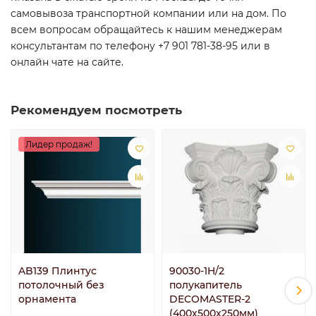
самовывоза транспортной компании или на дом. По
всем вопросам обращайтесь к нашим менеджерам
консультантам по телефону +7 901 781-38-95 или в
онлайн чате на сайте.
Рекомендуем посмотреть
Лидер продаж!
AB139 Плинтус
90030-1H/2
потолочный без
полукапитель
орнамента
DECOMASTER-2
(400х500x250мм)