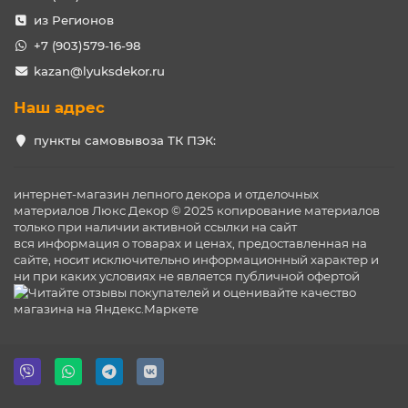
из Регионов
+7 (903)579-16-98
kazan@lyuksdekor.ru
Наш адрес
пункты самовывоза ТК ПЭК:
интернет-магазин лепного декора и отделочных
материалов Люкс Декор © 2025 копирование материалов
только при наличии активной ссылки на сайт
вся информация о товарах и ценах, предоставленная на
сайте, носит исключительно информационный характер и
ни при каких условиях не является публичной офертой