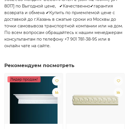
8017] по Выгодной цене, ✔Качественно✔гарантия
возврата и обмена ✔Купить по приемлемой цене с
доставкой до г.Казань в сжатые сроки из Москвы до
точки самовывоза транспортной компании или на дом.
По всем вопросам обращайтесь к нашим менеджерам
консультантам по телефону +7 901 781-38-95 или в
онлайн чате на сайте.
Рекомендуем посмотреть
Лидер продаж!