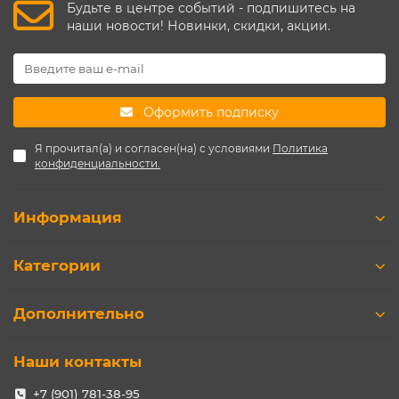
Будьте в центре событий - подпишитесь на
наши новости! Новинки, скидки, акции.
Оформить подписку
Я прочитал(а) и согласен(на) с условиями
Политика
конфиденциальности.
Информация
Категории
Дополнительно
Наши контакты
+7 (901) 781-38-95