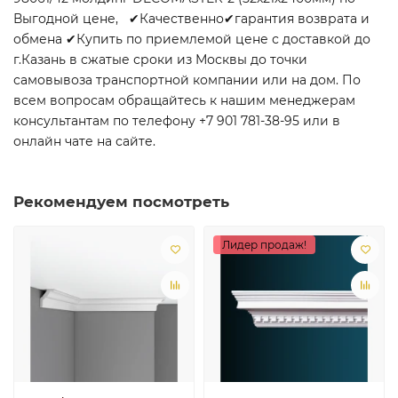
Выгодной цене, ✔Качественно✔гарантия возврата и
обмена ✔Купить по приемлемой цене с доставкой до
г.Казань в сжатые сроки из Москвы до точки
самовывоза транспортной компании или на дом. По
всем вопросам обращайтесь к нашим менеджерам
консультантам по телефону +7 901 781-38-95 или в
онлайн чате на сайте.
Рекомендуем посмотреть
Лидер продаж!