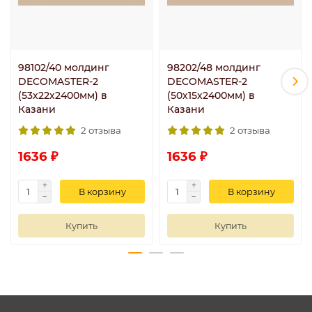
98102/40 молдинг
98202/48 молдинг
DECOMASTER-2
DECOMASTER-2
(53х22х2400мм) в
(50х15х2400мм) в
Казани
Казани
2 отзыва
2 отзыва
1636 ₽
1636 ₽
В корзину
В корзину
Купить
Купить