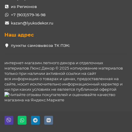
из Регионов
+7 (903)579-16-98
kazan@lyuksdekor.ru
Наш адрес
пункты самовывоза ТК ПЭК:
интернет-магазин лепного декора и отделочных
материалов Люкс Декор © 2025 копирование материалов
только при наличии активной ссылки на сайт
вся информация о товарах и ценах, предоставленная на
сайте, носит исключительно информационный характер и
ни при каких условиях не является публичной офертой