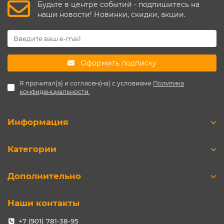
Будьте в центре событий - подпишитесь на
наши новости! Новинки, скидки, акции.
Оформить подписку
Я прочитал(а) и согласен(на) с условиями
Политика
конфиденциальности.
Информация
Категории
Дополнительно
Наши контакты
+7 (901) 781-38-95