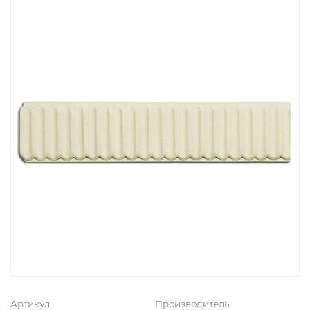
Артикул
Производитель