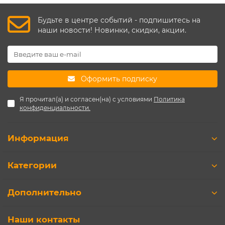
Будьте в центре событий - подпишитесь на
наши новости! Новинки, скидки, акции.
Оформить подписку
Я прочитал(а) и согласен(на) с условиями
Политика
конфиденциальности.
Информация
Категории
Дополнительно
Наши контакты