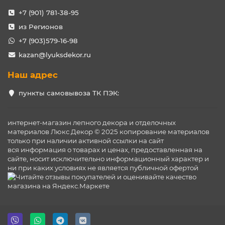
+7 (901) 781-38-95
из Регионов
+7 (903)579-16-98
kazan@lyuksdekor.ru
Наш адрес
пункты самовывоза ТК ПЭК:
интернет-магазин лепного декора и отделочных
материалов Люкс Декор © 2025 копирование материалов
только при наличии активной ссылки на сайт
вся информация о товарах и ценах, предоставленная на
сайте, носит исключительно информационный характер и
ни при каких условиях не является публичной офертой