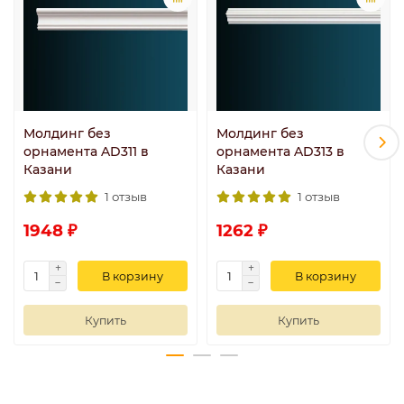
Молдинг без
Молдинг без
орнамента AD311 в
орнамента AD313 в
Казани
Казани
1 отзыв
1 отзыв
1948 ₽
1262 ₽
В корзину
В корзину
Купить
Купить