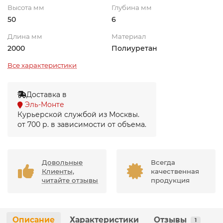
Высота мм
Глубина мм
50
6
Длина мм
Материал
2000
Полиуретан
Все характеристики
Доставка в
Эль-Монте
Курьерской службой из Москвы.
от 700 р. в зависимости от объема.
Довольные
Всегда
Клиенты,
качественная
читайте отзывы
продукция
Описание
Характеристики
Отзывы
1