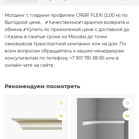
Молдинг с гладким профилем CR681 FLEXI (2,00 м) по
Выгодной цене, ✔Качественно✔гарантия возврата и
обмена ✔Купить по приемлемой цене с доставкой до
г.Казань в сжатые сроки из Москвы до точки
самовывоза транспортной компании или на дом. По
всем вопросам обращайтесь к нашим менеджерам
консультантам по телефону +7 901 781-38-95 или в
онлайн чате на сайте.
Рекомендуем посмотреть