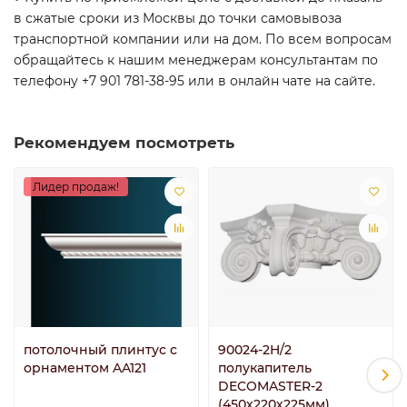
в сжатые сроки из Москвы до точки самовывоза
транспортной компании или на дом. По всем вопросам
обращайтесь к нашим менеджерам консультантам по
телефону +7 901 781-38-95 или в онлайн чате на сайте.
Рекомендуем посмотреть
Лидер продаж!
потолочный плинтус с
90024-2H/2
орнаментом AA121
полукапитель
DECOMASTER-2
(450х220х225мм)