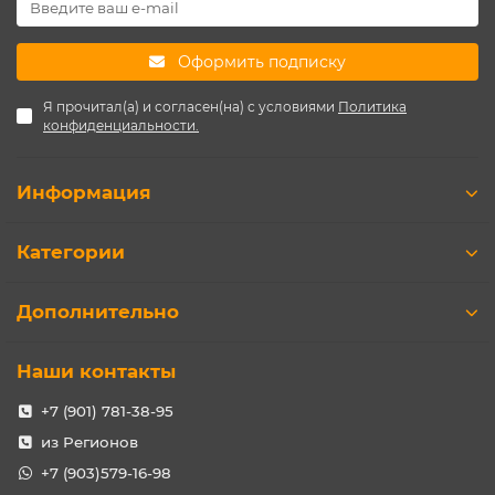
Оформить подписку
Я прочитал(а) и согласен(на) с условиями
Политика
конфиденциальности.
Информация
Категории
Дополнительно
Наши контакты
+7 (901) 781-38-95
из Регионов
+7 (903)579-16-98