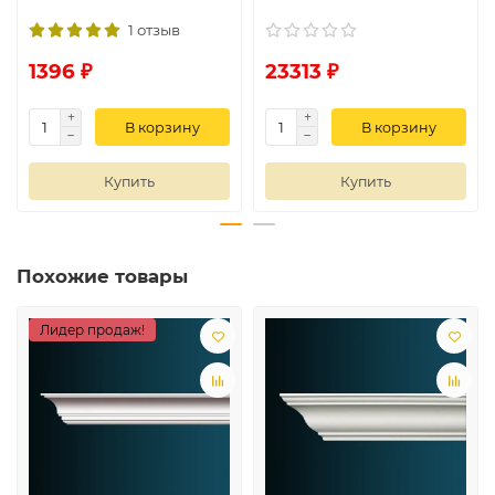
1 отзыв
1396 ₽
23313 ₽
В корзину
В корзину
Купить
Купить
Похожие товары
Лидер продаж!