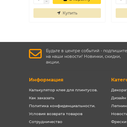
Купить
Будьте в центре событий - подпишит
на наши новости! Новинки, скидки,
акции.
Информация
Катег
Калькулятор клея для плинтусов.
Декора
Как заказать
Дизайн
Политика конфиденциальности.
Лепнин
Условия возврата товаров
Новост
Сотрудничество
Фрески