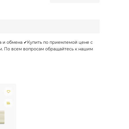
а и обмена ✔Купить по приемлемой цене с
ом. По всем вопросам обращайтесь к нашим