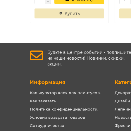
Купить
Будьте в центре событий - подпишит
на наши новости! Новинки, скидки,
акции.
Информация
Катег
Калькулятор клея для плинтусов.
Декора
Как заказать
Дизайн
Политика конфиденциальности.
Лепнин
Условия возврата товаров
Новост
Сотрудничество
Фрески