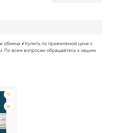
 и обмена ✔Купить по приемлемой цене с
ом. По всем вопросам обращайтесь к нашим