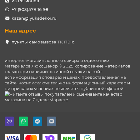
из Регионов
+7 (903)579-16-98
kazan@lyuksdekor.ru
Наш адрес
пункты самовывоза ТК ПЭК:
интернет-магазин лепного декора и отделочных
материалов Люкс Декор © 2025 копирование материалов
только при наличии активной ссылки на сайт
вся информация о товарах и ценах, предоставленная на
сайте, носит исключительно информационный характер и
ни при каких условиях не является публичной офертой