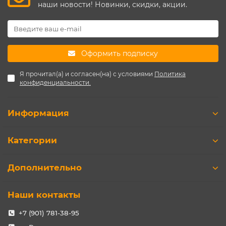
наши новости! Новинки, скидки, акции.
Оформить подписку
Я прочитал(а) и согласен(на) с условиями
Политика
конфиденциальности.
Информация
Категории
Дополнительно
Наши контакты
+7 (901) 781-38-95