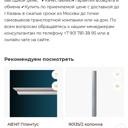
Выгодной цене, ✔Качественно✔гарантия возврата и
обмена ✔Купить по приемлемой цене с доставкой до
г.Казань в сжатые сроки из Москвы до точки
самовывоза транспортной компании или на дом. По
всем вопросам обращайтесь к нашим менеджерам
консультантам по телефону +7 901 781-38-95 или в
онлайн чате на сайте.
Рекомендуем посмотреть
AB147 Плинтус
90135/2 колонна