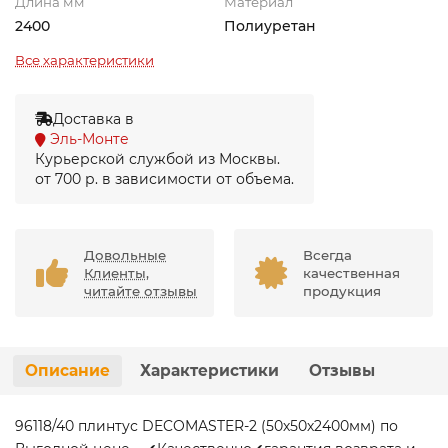
Длина мм
Материал
2400
Полиуретан
Все характеристики
Доставка в
Эль-Монте
Курьерской службой из Москвы.
от 700 р. в зависимости от объема.
Довольные
Всегда
Клиенты,
качественная
читайте отзывы
продукция
Описание
Характеристики
Отзывы
96118/40 плинтус DECOMASTER-2 (50х50х2400мм) по