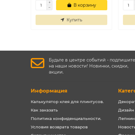
В корзину
Купить
Будьте в центре событий - подпишит
на наши новости! Новинки, скидки,
акции.
Информация
Катег
Калькулятор клея для плинтусов.
Декора
Как заказать
Дизайн
Политика конфиденциальности.
Лепнин
Условия возврата товаров
Новост