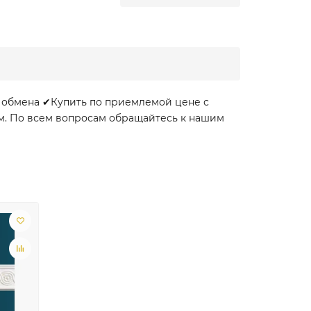
и обмена ✔Купить по приемлемой цене с
ом. По всем вопросам обращайтесь к нашим