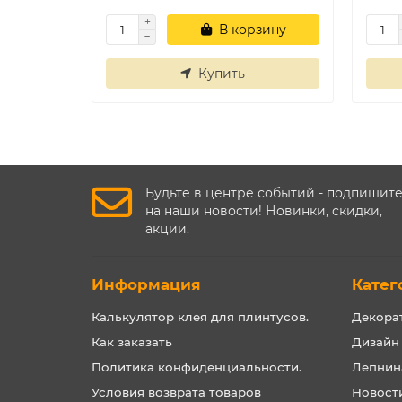
В корзину
Купить
Будьте в центре событий - подпишит
на наши новости! Новинки, скидки,
акции.
Информация
Катег
Калькулятор клея для плинтусов.
Декора
Как заказать
Дизайн
Политика конфиденциальности.
Лепнин
Условия возврата товаров
Новост