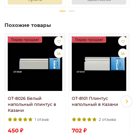
Похожие товары
Лидер продаж!
Лидер продаж!
OT-8026 Белый
OT-8101 Плинтус
напольный плинтус в
напольный в Казани
Казани
1 отзыв
2 отзыва
450 ₽
702 ₽