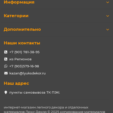
Информация
Категории
Дополнительно
Наши контакты
+7 (901) 781-38-95
из Регионов
+7 (903)579-16-98
kazan@lyuksdekor.ru
Наш адрес
пункты самовывоза ТК ПЭК:
интернет-магазин лепного декора и отделочных
материалов Люкс Декор © 2025 копирование материалов