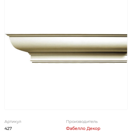
Артикул
Производитель
427
Фабелло Декор