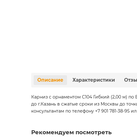
Описание
Характеристики
Отз
Карниз с орнаментом C104 Гибкий (2,00 м) п
до г.Казань в сжатые сроки из Москвы до т
консультантам по телефону +7 901 781-38-95 ил
Рекомендуем посмотреть