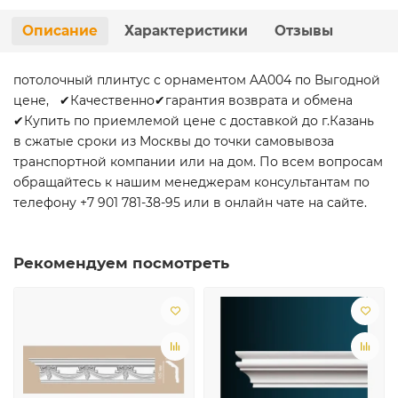
Описание
Характеристики
Отзывы
потолочный плинтус с орнаментом AA004 по Выгодной
цене, ✔Качественно✔гарантия возврата и обмена
✔Купить по приемлемой цене с доставкой до г.Казань
в сжатые сроки из Москвы до точки самовывоза
транспортной компании или на дом. По всем вопросам
обращайтесь к нашим менеджерам консультантам по
телефону +7 901 781-38-95 или в онлайн чате на сайте.
Рекомендуем посмотреть