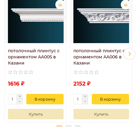
потолочный плинтус с
потолочный плинтус с
орнаментом AA005 в
орнаментом AA006 в
Казани
Казани
1616 ₽
2152 ₽
В корзину
В корзину
Купить
Купить