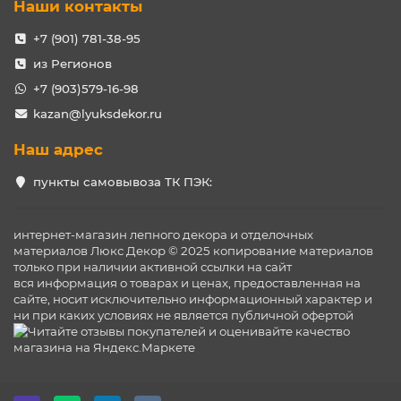
Наши контакты
+7 (901) 781-38-95
из Регионов
+7 (903)579-16-98
kazan@lyuksdekor.ru
Наш адрес
пункты самовывоза ТК ПЭК:
интернет-магазин лепного декора и отделочных
материалов Люкс Декор © 2025 копирование материалов
только при наличии активной ссылки на сайт
вся информация о товарах и ценах, предоставленная на
сайте, носит исключительно информационный характер и
ни при каких условиях не является публичной офертой