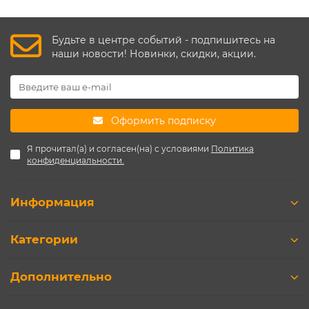
Будьте в центре событий - подпишитесь на
наши новости! Новинки, скидки, акции.
Оформить подписку
Я прочитал(а) и согласен(на) с условиями
Политика
конфиденциальности.
Информация
Категории
Дополнительно