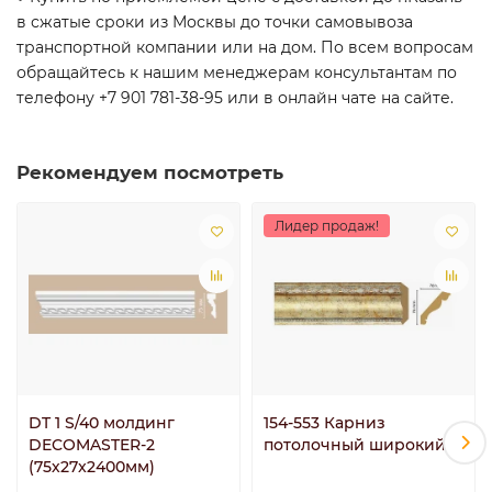
в сжатые сроки из Москвы до точки самовывоза
транспортной компании или на дом. По всем вопросам
обращайтесь к нашим менеджерам консультантам по
телефону +7 901 781-38-95 или в онлайн чате на сайте.
Рекомендуем посмотреть
Лидер продаж!
DT 1 S/40 молдинг
154-553 Карниз
DECOMASTER-2
потолочный широкий
(75х27x2400мм)