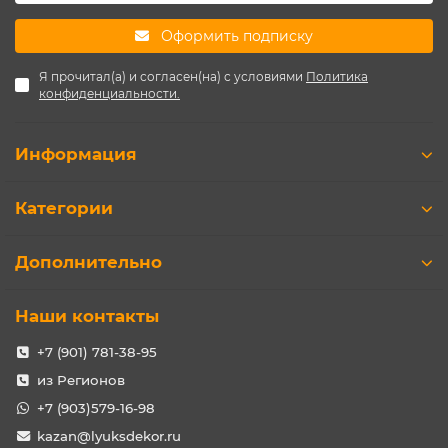
Оформить подписку
Я прочитал(а) и согласен(на) с условиями
Политика
конфиденциальности.
Информация
Категории
Дополнительно
Наши контакты
+7 (901) 781-38-95
из Регионов
+7 (903)579-16-98
kazan@lyuksdekor.ru