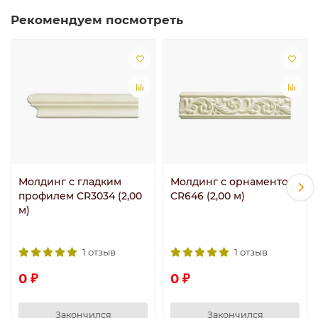
Рекомендуем посмотреть
Молдинг с гладким
Молдинг с орнаментом
профилем CR3034 (2,00
CR646 (2,00 м)
м)
1 отзыв
1 отзыв
0 ₽
0 ₽
Закончился
Закончился