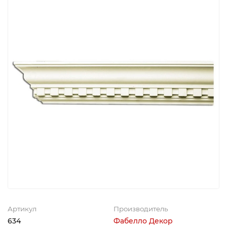
Артикул
Производитель
634
Фабелло Декор