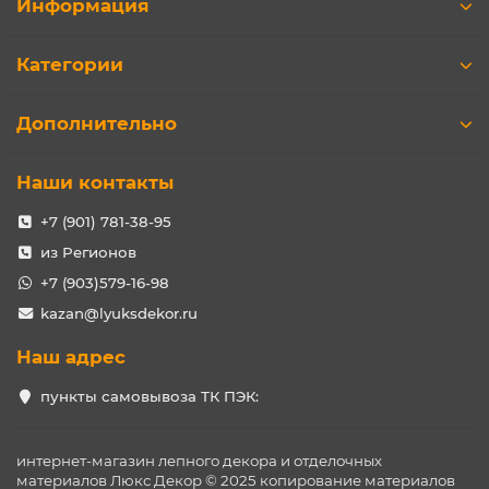
Информация
Категории
Дополнительно
Наши контакты
+7 (901) 781-38-95
из Регионов
+7 (903)579-16-98
kazan@lyuksdekor.ru
Наш адрес
пункты самовывоза ТК ПЭК:
интернет-магазин лепного декора и отделочных
материалов Люкс Декор © 2025 копирование материалов